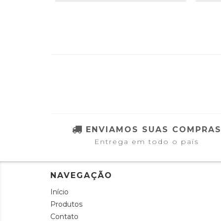
ENVIAMOS SUAS COMPRA
Entrega em todo o país
NAVEGAÇÃO
Início
Produtos
Contato