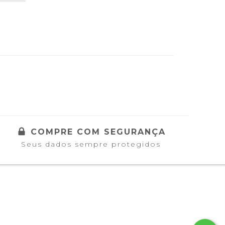
COMPRE COM SEGURANÇA
Seus dados sempre protegidos