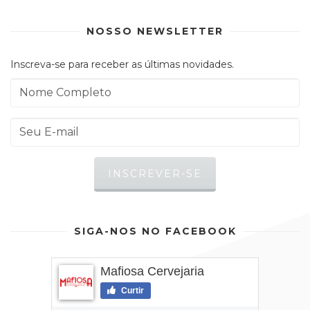
NOSSO NEWSLETTER
Inscreva-se para receber as últimas novidades.
SIGA-NOS NO FACEBOOK
Mafiosa Cervejaria
Curtir