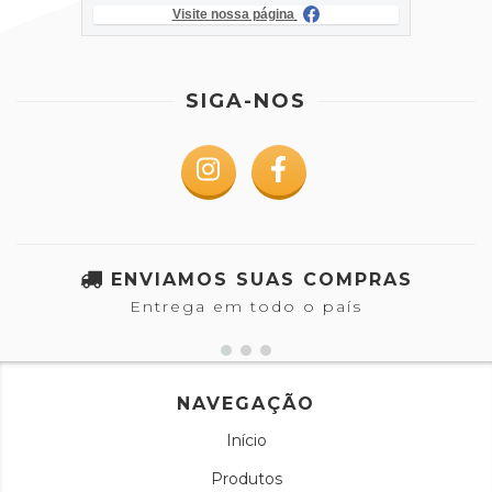
Visite nossa página
SIGA-NOS
ENVIAMOS SUAS COMPRAS
Entrega em todo o país
NAVEGAÇÃO
Início
Produtos